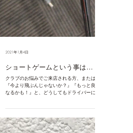
2021年1月4日
ショートゲームという事は…
クラブのお悩みでご来店される方、または
『今より飛ぶんじゃないか？』『もっと良く