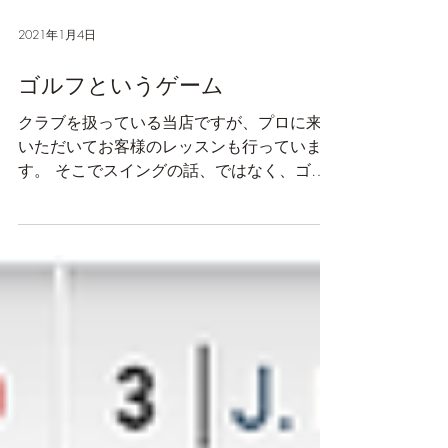
2021年1月4日
ゴルフというゲーム
クラブを扱っている当店ですが、プロに来て
いただいてお客様のレッスンも行っていま
す。 そこでスイングの話、ではなく、ゴル
フというゲームのお話です。 その１ ティ
ーショットで230ヤード飛ばして、 その
２ セカンドショットでグリーン乗せて、...