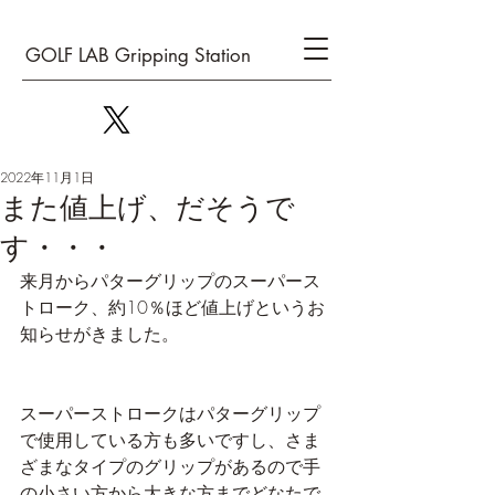
GOLF LAB Gripping Station
2022年11月1日
また値上げ、だそうで
す・・・
来月からパターグリップのスーパース
トローク、約10％ほど値上げというお
知らせがきました。
スーパーストロークはパターグリップ
で使用している方も多いですし、さま
ざまなタイプのグリップがあるので手
の小さい方から大きな方までどなたで