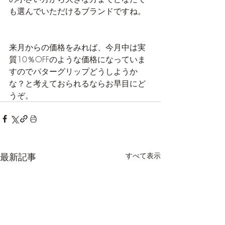
も選んでいただけるブランドですね。
来月からの価格をみれば、今月中は実
質10％OFFのような価格になっていま
すのでパターグリップどうしようか
な？と考えておられるならお早目にど
うぞ。
最新記事
すべて表示