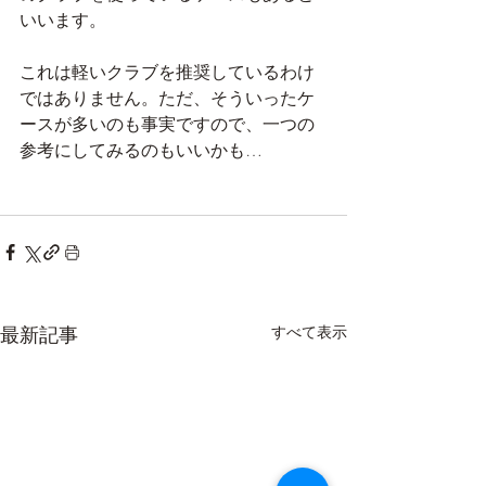
いいます。
これは軽いクラブを推奨しているわけ
ではありません。ただ、そういったケ
ースが多いのも事実ですので、一つの
参考にしてみるのもいいかも…
最新記事
すべて表示