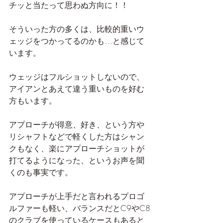
チッと当たって思わぬ方向に！！
そういった方の多くは、比較的重いウ
ェッジをつかってるのかも…と感じて
います。
ウェッジはフルショットしないので、
アイアンとあえて違う重いものを好む
方もいます。
アプローチが得意、好き、という方や
リシャフトなどで軽くした方はシャン
クもなく、楽にアプローチショットが
打てるようになった、というお声を聞
くのも事実です。
アプローチが上手だと言われるプロゴ
ルファーも軽い、バランスだとC9やC8
のクラブを使っているケースもあると