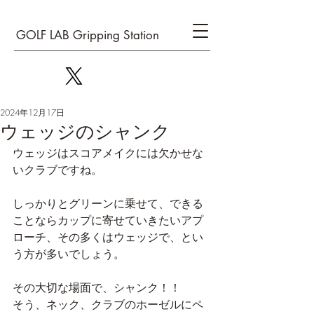
GOLF LAB Gripping Station
2024年12月17日
ウェッジのシャンク
ウェッジはスコアメイクには欠かせな
いクラブですね。
しっかりとグリーンに乗せて、できる
ことならカップに寄せていきたいアプ
ローチ、その多くはウェッジで、とい
う方が多いでしょう。
その大切な場面で、シャンク！！
そう、ネック、クラブのホーゼルにペ