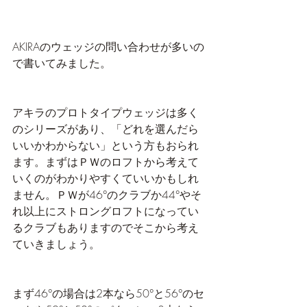
AKIRAのウェッジの問い合わせが多いの
で書いてみました。
アキラのプロトタイプウェッジは多く
のシリーズがあり、「どれを選んだら
いいかわからない」という方もおられ
ます。まずはＰＷのロフトから考えて
いくのがわかりやすくていいかもしれ
ません。ＰＷが46°のクラブか44°やそ
れ以上にストロングロフトになってい
るクラブもありますのでそこから考え
ていきましょう。
まず46°の場合は2本なら50°と56°のセ