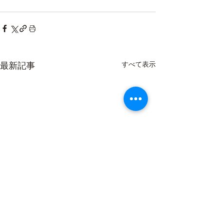
最新記事
すべて表示
お休みのお知らせ