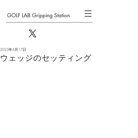
GOLF LAB Gripping Station
2023年4月17日
ウェッジのセッティング