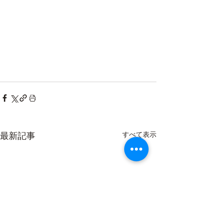
最新記事
すべて表示