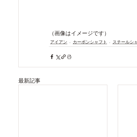
（画像はイメージです）
アイアン
カーボンシャフト
スチールシ
最新記事