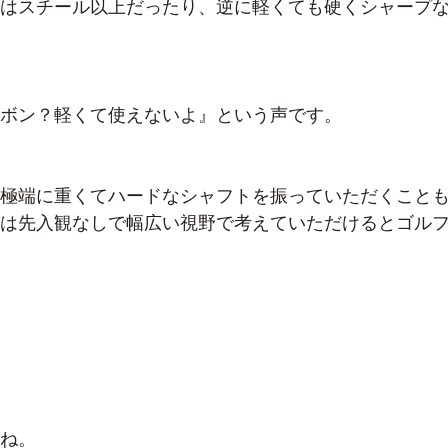
はスチール以上だったり、逆に軽くても硬くシャープ
ボン？軽くて使えないよ』という声です。
極端に重くてハードなシャフトを振っていただくこと
は先入観なしで幅広い視野で考えていただけるとゴル
ね。