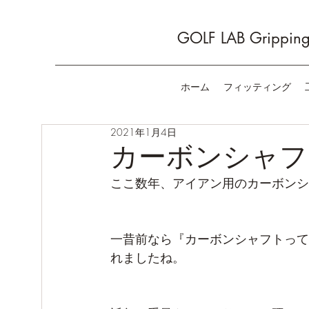
GOLF LAB Gripping 
ホーム
フィッティング
2021年1月4日
カーボンシャフ
ここ数年、アイアン用のカーボンシ
一昔前なら『カーボンシャフトって
れましたね。