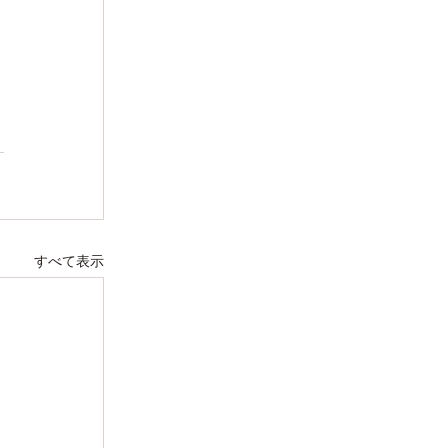
すべて表示