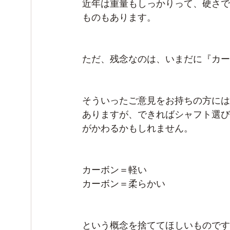
近年は重量もしっかりって、硬さで
ものもあります。
ただ、残念なのは、いまだに『カー
そういったご意見をお持ちの方には
ありますが、できればシャフト選び
がかわるかもしれません。
カーボン＝軽い
カーボン＝柔らかい
という概念を捨ててほしいものです