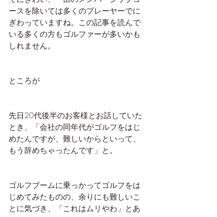
ースを除いては多くのプレーヤーでに
ぎわっていますね。この記事を読んで
いる多くの方もゴルファーが多いかも
しれません。
ところが
先日20代後半のお客様とお話していた
とき、「会社の同年代がゴルフをはじ
めたんですが、難しいからといって、
もう辞めちゃったんです」と。
ゴルフブームに乗っかってゴルフをは
じめてみたものの、余りにも難しいこ
とに気づき、「これはムリやわ」とあ