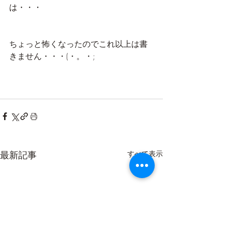
は・・・
ちょっと怖くなったのでこれ以上は書
きません・・・(・。・;
最新記事
すべて表示