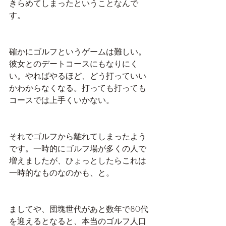
きらめてしまったということなんで
す。
確かにゴルフというゲームは難しい。
彼女とのデートコースにもなりにく
い。やればやるほど、どう打っていい
かわからなくなる。打っても打っても
コースでは上手くいかない。
それでゴルフから離れてしまったよう
です。一時的にゴルフ場が多くの人で
増えましたが、ひょっとしたらこれは
一時的なものなのかも、と。
ましてや、団塊世代があと数年で80代
を迎えるとなると、本当のゴルフ人口