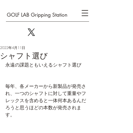
GOLF LAB Gripping Station
2022年4月11日
シャフト選び
永遠の課題ともいえるシャフト選び
毎年、各メーカーから新製品が発売さ
れ、一つのシャフトに対して重量やフ
レックスを含めると一体何本あるんだ
ろうと思うほどの本数が発売されま
す。