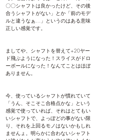
〇〇シャフトは良かったけど、その後
合うシャフトがない」とか「前のモデ
ルと違うなぁ…」というのはある意味
正しい感覚です。
ましてや、シャフトを替えて+20ヤー
ド飛ぶようになった！スライスがドロ
ーボールになった！なんてことはほぼ
ありません。
今、使っているシャフトが慣れていて
「うん、そこそこ合格点かな」という
感覚で使っていれば、それはとてもい
いシャフトで、よっぽどの事がない限
り、それを上回るモノはないかもしれ
ませんょ。明らかに合わないシャフト