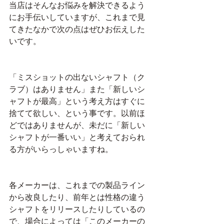
当店はそんなお悩みを解決できるよう
にお手伝いしていますが、これまで見
てきたなかで次の点はぜひお伝えした
いです。
「ミスショットの出ないシャフト（ク
ラブ）はありません」また「新しいシ
ャフトが最高」という考え方はすぐに
捨てて欲しい、という事です。以前ほ
どではありませんが、未だに「新しい
シャフトが一番いい」と考えておられ
る方がいらっしゃいますね。
各メーカーは、これまでの製品ライン
から改良したり、前年とは性格の違う
シャフトをリリースしたりしているの
で、場合によっては「このメーカーの