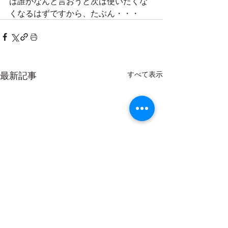
は誰がなんと言おうと次は使いたくな
くなるはずですから、たぶん・・・
最新記事
すべて表示
お休みのお知らせ