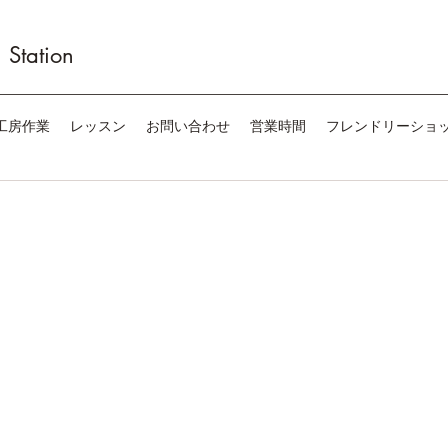
Station
工房作業
レッスン
お問い合わせ
営業時間
フレンドリーショ