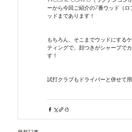
ーから今回ご紹介の7番ウッド（ロフ
ッドまであります！
もちろん、そこまでウッドにするケ
ティングで、顔つきがシャープでカ
す！
試打クラブもドライバーと併せて用