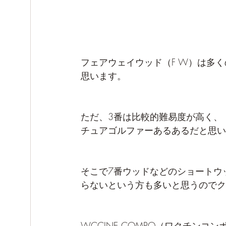
フェアウェイウッド（F W）は多
思います。
ただ、3番は比較的難易度が高く、
チュアゴルファーあるあるだと思います
そこで7番ウッドなどのショートウ
らないという方も多いと思うのでク
WCCINE COMPO（ワクチンコ