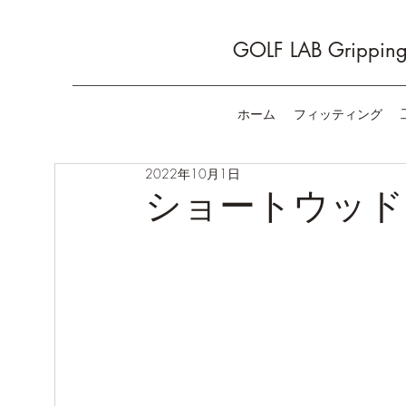
GOLF LAB Gripping 
ホーム
フィッティング
2022年10月1日
ショートウッド