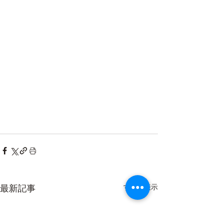
最新記事
すべて表示