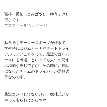
冨林　勇佑（とみばやし　ゆうすけ）
選手です
プロフィールWEBページ
私自身もモータースポーツが好きで、
学生時代はジムカーナやダートトライ
アルっぽいことをして、最近ではVitzレ
ースにも出場、といっても人生の記念
出場的な感じですが…その際にお世話
になったチームのドライバーが冨林選
手なのです。
最近コンペしてないけど、始球式とか
やってもらおうかなｗｗ