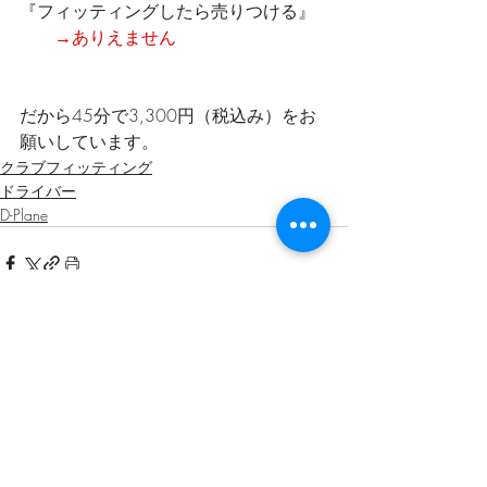
『フィッティングしたら売りつける』
→ありえません
だから45分で3,300円（税込み）をお
願いしています。
クラブフィッティング
ドライバー
D-Plane
最新記事
すべて表示