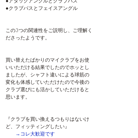
●アタックアングルとクラブパス
●クラブパスとフェイスアングル
この3つの関連性をご説明し、ご理解く
ださったようです。
買い替えたばかりのマイクラブをお使
いいただける結果でしたのでホッとし
ましたが、シャフト違いによる球筋の
変化も体感していただけたので今後の
クラブ選びにも活かしていただけると
思います。
『クラブを買い換えるつもりはないけ
ど、フィッティングしたい』
→コレ大歓迎です