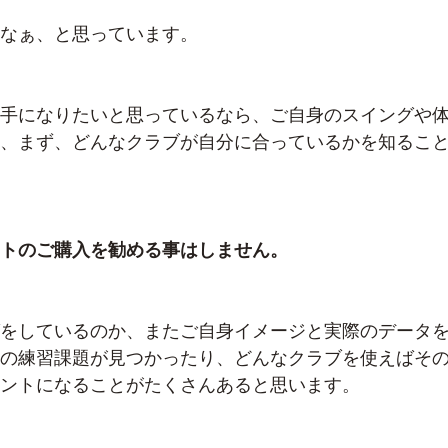
なぁ、と思っています。
手になりたいと思っているなら、ご自身のスイングや
、まず、どんなクラブが自分に合っているかを知るこ
トのご購入を勧める事はしません。
をしているのか、またご自身イメージと実際のデータ
の練習課題が見つかったり、どんなクラブを使えばそ
ントになることがたくさんあると思います。