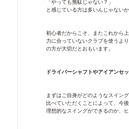
「やっても無駄じゃない？」
と感じている方は多いんじゃないか
初心者だからこそ、またこれから上
力に合っていないクラブを使うより
の方が大切だとおもいます。
ドライバーシャフトやアイアンセッ
まずはご自身がどのようなスイング
比べていただくことによって、今後
理想的なスイングができるのか、ヒ