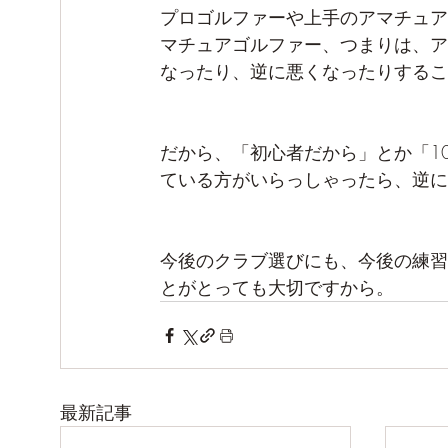
プロゴルファーや上手のアマチュア
マチュアゴルファー、つまりは、ア
なったり、逆に悪くなったりするこ
だから、「初心者だから」とか「1
ている方がいらっしゃったら、逆に
今後のクラブ選びにも、今後の練習
とがとっても大切ですから。
最新記事