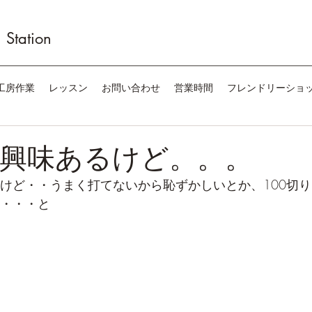
Station
工房作業
レッスン
お問い合わせ
営業時間
フレンドリーショ
興味あるけど。。。
けど・・うまく打てないから恥ずかしいとか、100切り
・・・と