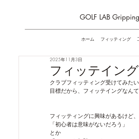
GOLF LAB Gripping 
ホーム
フィッティング
2025年11月3日
フィッテイング
クラブフィッティング受けてみたい
目標だから、フィッテイングなんて
フィッティングに興味があるけど、
「初心者は意味がないだろう」
とか