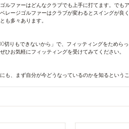
ゴルファーはどんなクラブでも上手に打てます。でも
ベレージゴルファーはクラブが変わるとスイングが良
とも多々あります。
00切りもできないから」で、フィッティングをためらっ
ぜひお気軽にフィッティングを受けてみてください。
にも、まず自分が今どうなっているのかを知るという