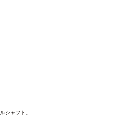
ルシャフト。