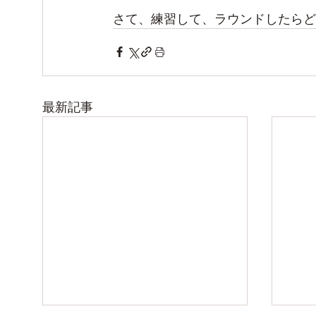
さて、練習して、ラウンドしたらど
最新記事