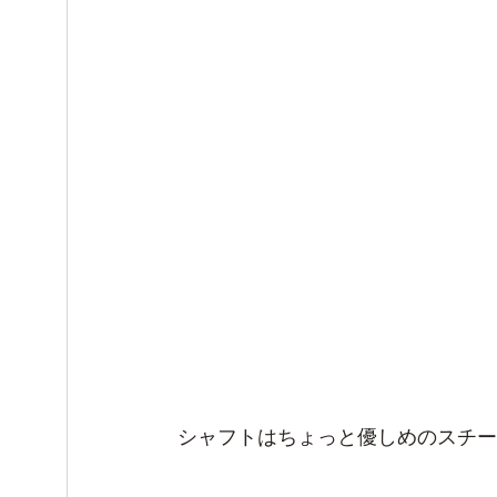
シャフトはちょっと優しめのスチー