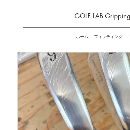
GOLF LAB Gripping 
ホーム
フィッティング