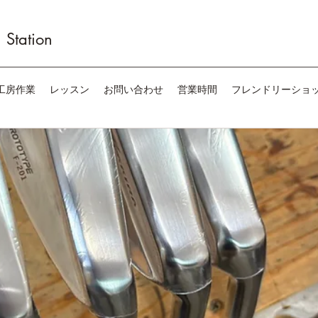
Station
工房作業
レッスン
お問い合わせ
営業時間
フレンドリーショ