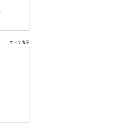
すべて表示