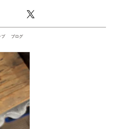
ップ
ブログ