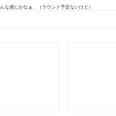
んな感じかなぁ…（ラウンド予定ないけど）