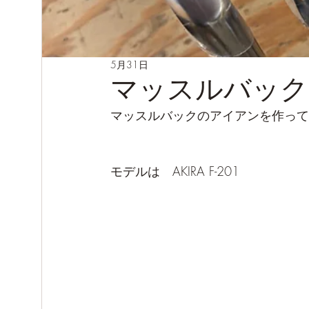
5月31日
マッスルバック
マッスルバックのアイアンを作って
モデルは　AKIRA F-201