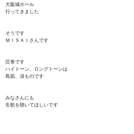
大阪城ホール
行ってきました
そうです
ＭＩＳＡＩさんです
圧巻です
ハイトーン、ロングトーンは
鳥肌、涙ものです
みなさんにも
生歌を聴いてほしいです