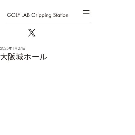
GOLF LAB Gripping Station
2025年1月27日
大阪城ホール