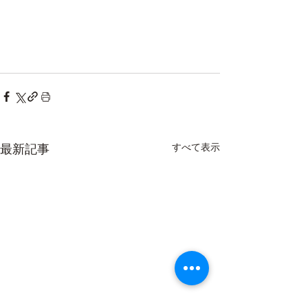
最新記事
すべて表示