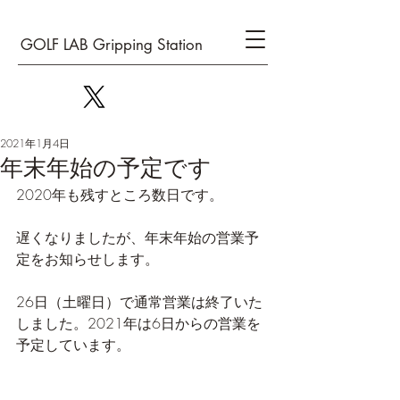
GOLF LAB Gripping Station
2021年1月4日
年末年始の予定です
2020年も残すところ数日です。
遅くなりましたが、年末年始の営業予
定をお知らせします。
26日（土曜日）で通常営業は終了いた
しました。2021年は6日からの営業を
予定しています。