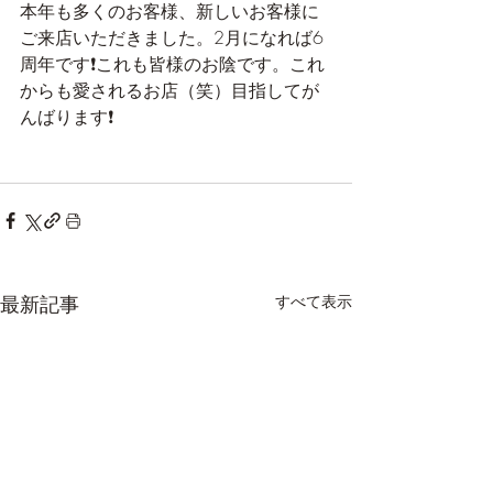
本年も多くのお客様、新しいお客様に
ご来店いただきました。2月になれば6
周年です❗️これも皆様のお陰です。これ
からも愛されるお店（笑）目指してが
んばります❗️
最新記事
すべて表示