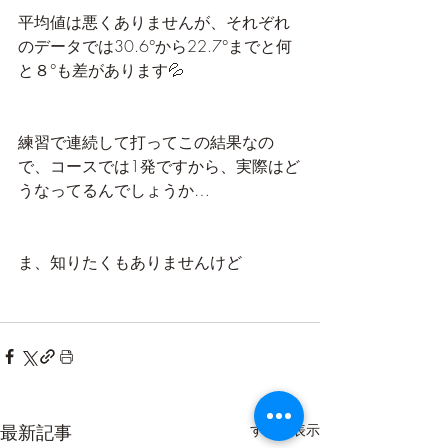
平均値は悪くありませんが、それぞれ
のデータでは30.6°から22.7°までと何
と８°も差があります💦
練習で連続して打ってこの結果なの
で、コースでは1発ですから、実際はど
うなってるんでしょうか…
ま、知りたくもありませんけど
最新記事
すべて表示