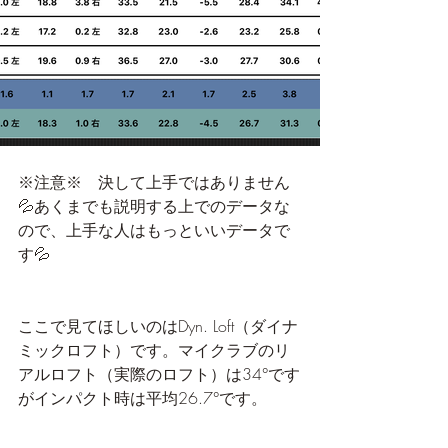
※注意※　決して上手ではありません
💦あくまでも説明する上でのデータな
ので、上手な人はもっといいデータで
す💦
ここで見てほしいのはDyn. Loft（ダイナ
ミックロフト）です。マイクラブのリ
アルロフト（実際のロフト）は34°です
がインパクト時は平均26.7°です。