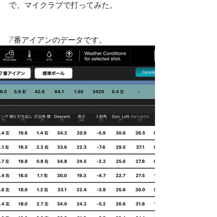
で、マイクラブで打ってみた。
7番アイアンのデータです。