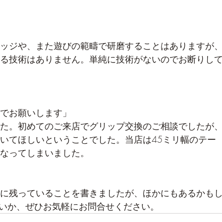
ッジや、また遊びの範疇で研磨することはありますが
る技術はありません。単純に技術がないのでお断りし
でお願いします」
た。初めてのご来店でグリップ交換のご相談でしたが
いてほしいということでした。当店は45ミリ幅のテー
なってしまいました。
に残っていることを書きましたが、ほかにもあるかも
できないか、ぜひお気軽にお問合せください。