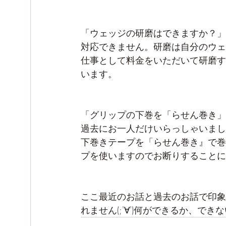
「ウェッジの研磨はできますか？」
対応できません。研磨は自分のウェ
仕事として料金をいただいて研磨す
います。
「グリップの下巻を「らせん巻き」
過去にお一人だけいらっしゃいまし
下巻きテープを「らせん巻き』で巻
プを使いますのでお断りすることに
ここ最近のお話と過去のお話で印象
れません(;'∀')何ができるか、