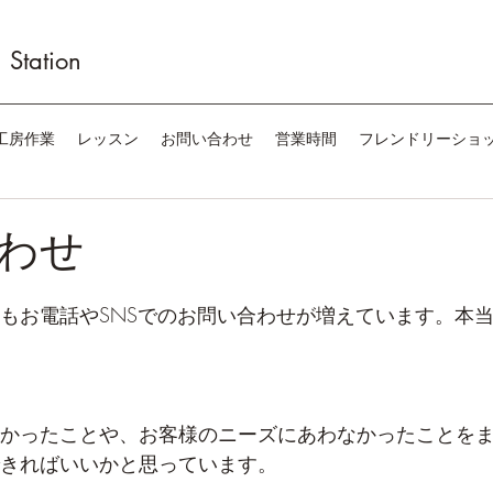
Station
工房作業
レッスン
お問い合わせ
営業時間
フレンドリーショ
わせ
もお電話やSNSでのお問い合わせが増えています。本
かったことや、お客様のニーズにあわなかったことを
きればいいかと思っています。