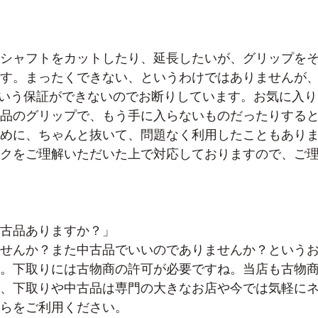
シャフトをカットしたり、延長したいが、グリップを
す。まったくできない、というわけではありませんが
という保証ができないのでお断りしています。お気に入り
品のグリップで、もう手に入らないものだったりする
めに、ちゃんと抜いて、問題なく利用したこともあり
クをご理解いただいた上で対応しておりますので、ご
古品ありますか？」
せんか？また中古品でいいのでありませんか？という
。下取りには古物商の許可が必要ですね。当店も古物
、下取りや中古品は専門の大きなお店や今では気軽に
らをご利用ください。