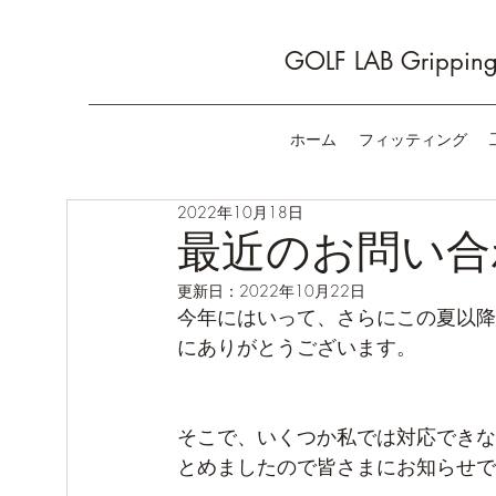
GOLF LAB Gripping 
ホーム
フィッティング
2022年10月18日
最近のお問い合
更新日：
2022年10月22日
今年にはいって、さらにこの夏以降
にありがとうございます。
そこで、いくつか私では対応できな
とめましたので皆さまにお知らせで