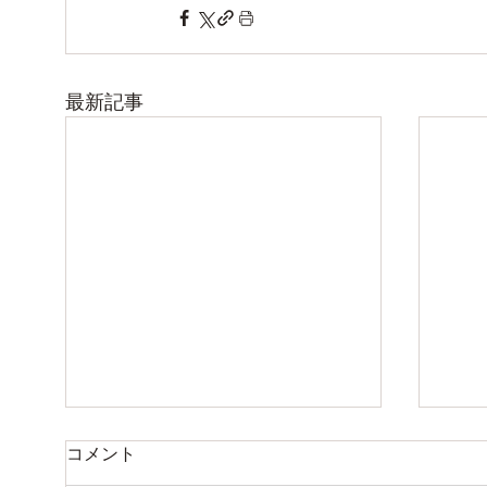
最新記事
夏季休業のお知らせ
お休
コメント