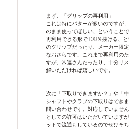
まず、「グリップの再利用」
これは特にパターが多いのですが、
のまま使ってほしい、ということで
再利用できる形で100％抜ける、
のグリップだったり、メーカー限定
なおさらです。これまで再利用のた
すが、常連さんだったり、十分リス
解いただければ嬉しいです。
次に「下取りできますか？」や「中
シャフトやクラブの下取りはできま
問い合わせです。対応していません
としての許可はいただいていますが
ットで流通もしているのでぜひそち