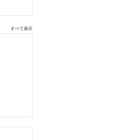
すべて表示