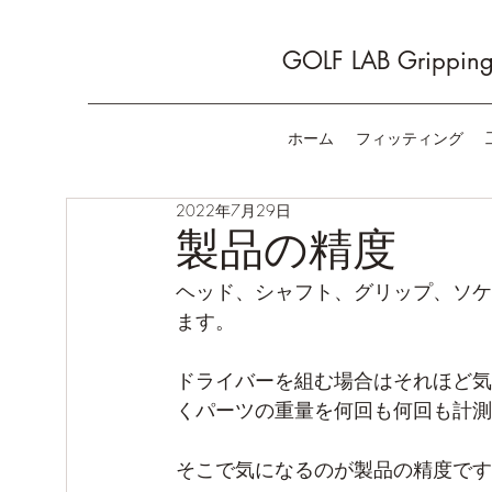
GOLF LAB Gripping 
ホーム
フィッティング
2022年7月29日
製品の精度
ヘッド、シャフト、グリップ、ソケ
ます。
ドライバーを組む場合はそれほど気
くパーツの重量を何回も何回も計測
そこで気になるのが製品の精度です