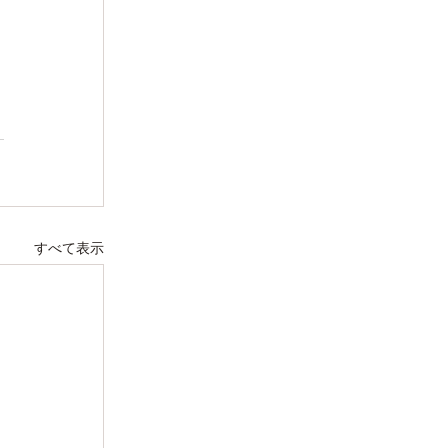
すべて表示