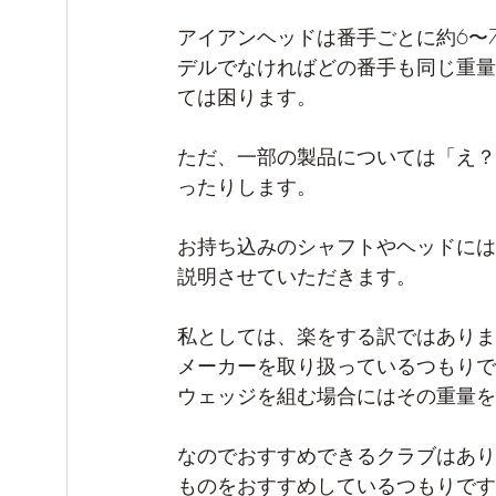
アイアンヘッドは番手ごとに約6〜
デルでなければどの番手も同じ重量
ては困ります。
ただ、一部の製品については「え？
ったりします。
お持ち込みのシャフトやヘッドには
説明させていただきます。
私としては、楽をする訳ではありま
メーカーを取り扱っているつもりで
ウェッジを組む場合にはその重量を
なのでおすすめできるクラブはあり
ものをおすすめしているつもりです