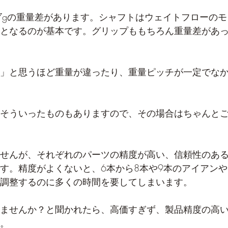
7gの重量差があります。シャフトはウェイトフローのモ
となるのが基本です。グリップももちろん重量差があ
」と思うほど重量が違ったり、重量ピッチが一定でな
そういったものもありますので、その場合はちゃんと
せんが、それぞれのパーツの精度が高い、信頼性のあ
す。精度がよくないと、6本から8本や9本のアイアンや
調整するのに多くの時間を要してしまいます。
ませんか？と聞かれたら、高価すぎず、製品精度の高
。