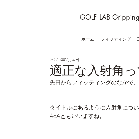
GOLF LAB Gripping 
ホーム
フィッティング
2025年2月4日
適正な入射角っ
先日からフィッティングのなかで、
タイトルにあるように入射角につい
AoAともいいますね。