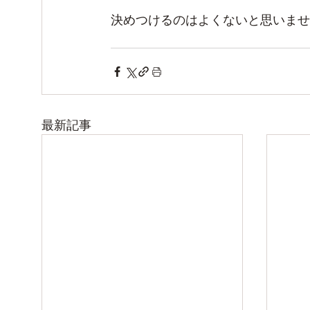
決めつけるのはよくないと思いませ
最新記事