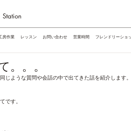
Station
工房作業
レッスン
お問い合わせ
営業時間
フレンドリーショ
て。。。
同じような質問や会話の中で出てきた話を紹介します
てです。