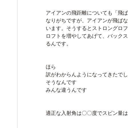
アイアンの飛距離についても「飛ば
なりがちですが、アイアンが飛ばな
います。そうするとストロングロフ
ロフトを増やしてあげて、バックス
るんです。
ほら
訳がわからんようになってきたでし
そうなんです
みんな違うんです
適正な入射角は〇〇度でスピン量は