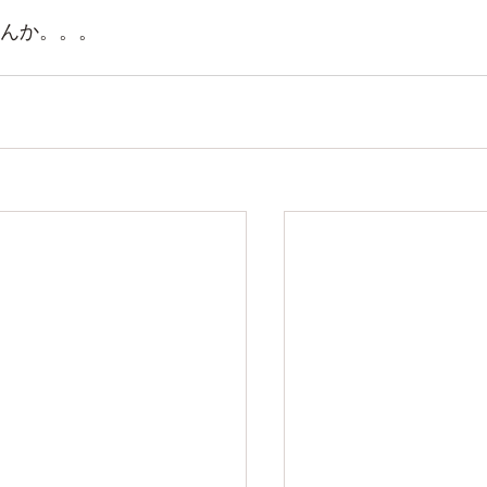
んか。。。