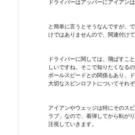
ドライバーはアッパーにアイアンは
と簡単に言うとそうなんですが、で
けではありませんので、関連付けて
ドライバーに関しては、飛ばすこと
しいですね。そこで知りたくなるの
ボールスピードとの関係もあり、ド
大切なスピンロフトについてそれぞ
アイアンやウェッジは特にそのスピ
ラブ」なので、着弾してから転がり
注視していきます。