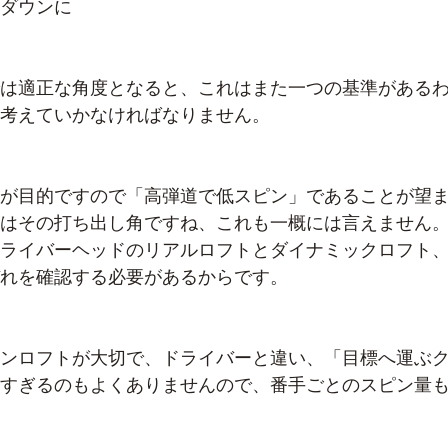
ダウンに
は適正な角度となると、これはまた一つの基準がある
考えていかなければなりません。
が目的ですので「高弾道で低スピン」であることが望
はその打ち出し角ですね、これも一概には言えません
ライバーヘッドのリアルロフトとダイナミックロフト
れを確認する必要があるからです。
ンロフトが大切で、ドライバーと違い、「目標へ運ぶ
すぎるのもよくありませんので、番手ごとのスピン量