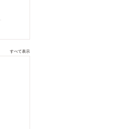
すべて表示