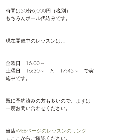
時間は50分6,000円（税別）
もちろんボール代込みです。
現在開催中のレッスンは…
金曜日　16:00～
土曜日　16:30～　と　17:45～　で実
施中です。
既に予約済みの方も多いので、まずは
一度お問い合わせください。
当店
WEBページのレッスンのリンク
←ここからご確認ください。