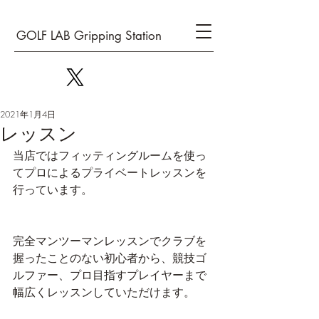
GOLF LAB Gripping Station
2021年1月4日
レッスン
当店ではフィッティングルームを使っ
てプロによるプライベートレッスンを
行っています。
完全マンツーマンレッスンでクラブを
握ったことのない初心者から、競技ゴ
ルファー、プロ目指すプレイヤーまで
幅広くレッスンしていただけます。