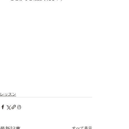
レッスン
最新記事
すべて表示