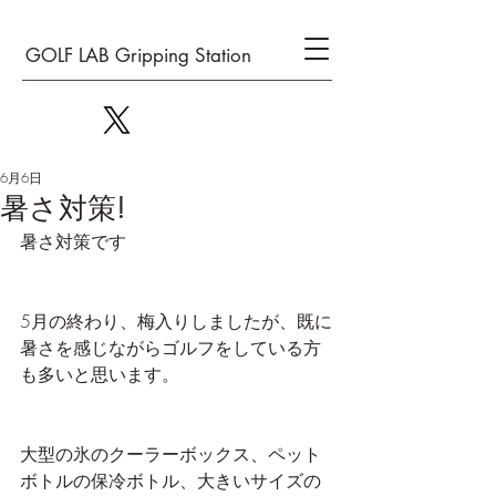
GOLF LAB Gripping Station
6月6日
暑さ対策!
暑さ対策です
5月の終わり、梅入りしましたが、既に
暑さを感じながらゴルフをしている方
も多いと思います。
大型の氷のクーラーボックス、ペット
ボトルの保冷ボトル、大きいサイズの