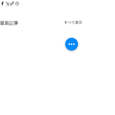
最新記事
すべて表示
お休みのお知らせ
7月12日 日曜日 〜 16日