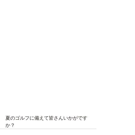
夏のゴルフに備えて皆さんいかがです
か？