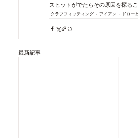
スヒットがでたらその原因を探るこ
クラブフィッティング
アイアン
ドロー
最新記事