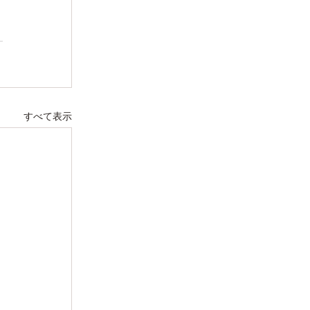
すべて表示