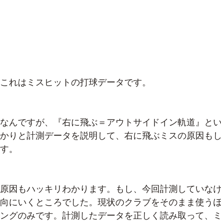
これはミスヒットの打球データです。
なんですが、『右に飛ぶ＝アウトサイドイン軌道』と
かりと計測データを説明して、右に飛ぶミスの原因も
す。
原因もハッキリわかります。もし、今回計測していな
向にいくところでした。現状のクラブをそのまま使う
ングのみです。計測したデータを正しく読み取って、