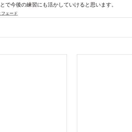
とで今後の練習にも活かしていけると思います。
とフェード