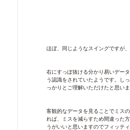
ほぼ、同じようなスイングですが、
右にすっぽ抜ける分かり易いデータ
う認識をされていたようです。しっ
っかりとご理解いただけたと思いま
客観的なデータを見ることでミスの
れば、ミスを減らすため間違った方
うがいいと思いますのでフィッティ