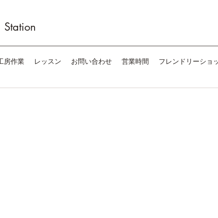
Station
工房作業
レッスン
お問い合わせ
営業時間
フレンドリーショ