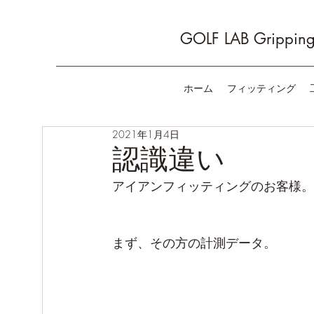
GOLF LAB Gripping 
ホーム
フィッティング
2021年1月4日
認識違い
アイアンフィッティングのお客様。
まず、その方の計測データ。