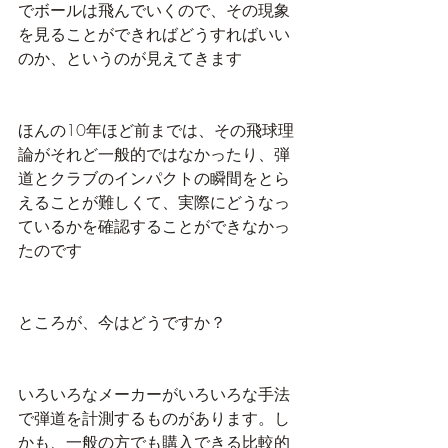
でボールは飛んでいくので、その現象
を見ることができればどうすればいい
のか、というのが見えてきます
ほんの10年ほど前までは、その飛球理
論がそれど一般的ではなかったり、弾
道とクラブのインパクトの瞬間をとら
えることが難しくて、実際にどうなっ
ているかを確認することができなかっ
たのです
ところが、今はどうですか？
いろいろなメーカーがいろいろな手法
で弾道を計測するものがあります。し
かも、一般の方でも購入できる比較的