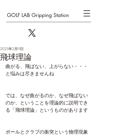
GOLF LAB Gripping Station
2025年2月9日
飛球理論
曲がる、飛ばない、上がらない・・・
と悩みは尽きませんね
では、なぜ曲がるのか、なぜ飛ばない
のか、ということを理論的に説明でき
る「飛球理論」というものがあります
ボールとクラブの衝突という物理現象