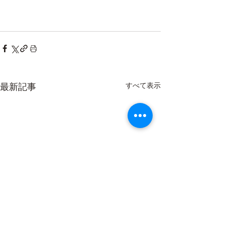
最新記事
すべて表示