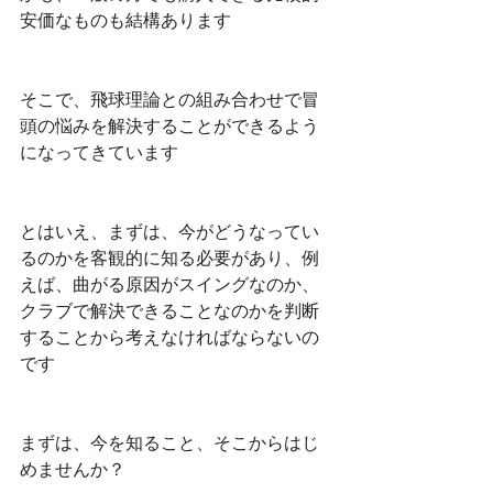
安価なものも結構あります
そこで、飛球理論との組み合わせで冒
頭の悩みを解決することができるよう
になってきています
とはいえ、まずは、今がどうなってい
るのかを客観的に知る必要があり、例
えば、曲がる原因がスイングなのか、
クラブで解決できることなのかを判断
することから考えなければならないの
です
まずは、今を知ること、そこからはじ
めませんか？