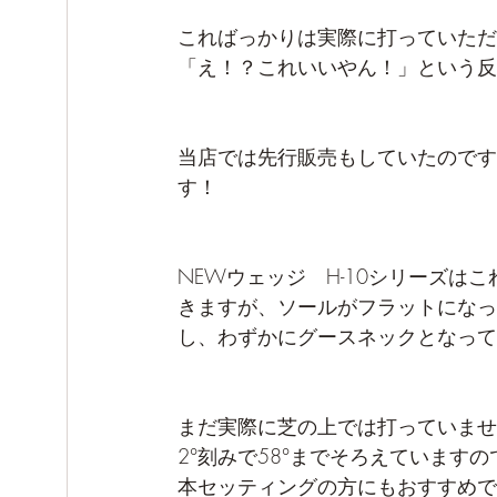
こればっかりは実際に打っていただ
「え！？これいいやん！」という反
当店では先行販売もしていたのです
す！
NEWウェッジ　H-10シリーズ
きますが、ソールがフラットになっ
し、わずかにグースネックとなって
まだ実際に芝の上では打っていませ
2°刻みで58°までそろえています
本セッティングの方にもおすすめで