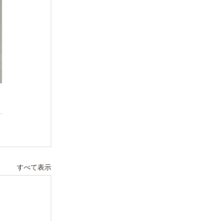
すべて表示