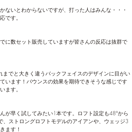
かないとわからないですが、打った人はみんな・・・
応です。
でに数セット販売していますが皆さんの反応は抜群で
はこれまでと大きく違うバックフェイスのデザインに目がい
ています！バウンスの効果を期待できそうな感じです
います。
んが早く試してみたい1本です。ロフト設定も48°から
ので、ストロングロフトモデルのアイアンや、ウェッジ3
きます！