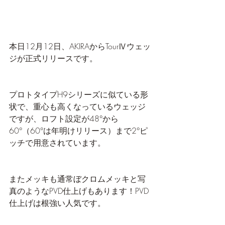
本日12月12日、AKIRAからTourⅣウェッ
ジが正式リリースです。
プロトタイプH9シリーズに似ている形
状で、重心も高くなっているウェッジ
ですが、ロフト設定が48°から
60°（60°は年明けリリース）まで2°ピ
ッチで用意されています。
またメッキも通常ぼクロムメッキと写
真のようなPVD仕上げもあります！PVD
仕上げは根強い人気です。