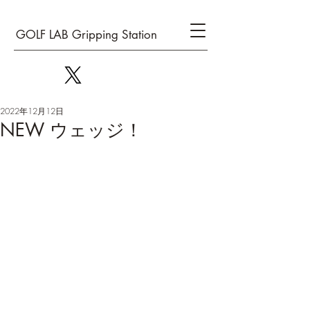
GOLF LAB Gripping Station
2022年12月12日
NEW ウェッジ！