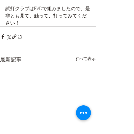
試打クラブはPVDで組みましたので、是
非とも見て、触って、打ってみてくだ
さい！
最新記事
すべて表示