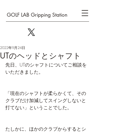
GOLF LAB Gripping Station
2022年9月24日
UTのヘッドとシャフト
先日、UTのシャフトについてご相談を
いただきました。
「現在のシャフトが柔らかくて、その
クラブだけ加減してスイングしないと
打てない」ということでした。
たしかに、ほかのクラブからするとシ