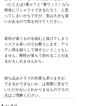
（たとえば4番ＵＴと7番ウッド）なら
簡単にリシャフトできるだろう、と思
ってしまいがちですが、実は大きな違
いがあるので気を付けてください。
直径が違うものを組むと抜けてしまう
リスクも多いのでお断りします。アイ
アン用を細くして挿すということもし
ません。剛性が落ちて折れることがあ
るかもしれませんから。
持ち込みクラブの作業も承りますが、
できるかできないか、は実際に見せて
いただかないとわかりませんのでその
点はご理解ください。