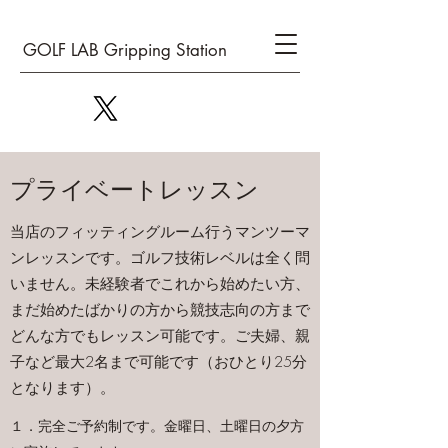
GOLF LAB Gripping Station
プライベートレッスン
当店のフィッティングルーム行うマンツーマ
ンレッスンです。ゴルフ技術レベルは全く問
いません。未経験者でこれから始めたい方、
まだ始めたばかりの方から競技志向の方まで
どんな方でもレッスン可能です。ご夫婦、親
子など最大2名まで可能です（おひとり25分
となります）。
１．完全ご予約制です。金曜日、土曜日の夕方