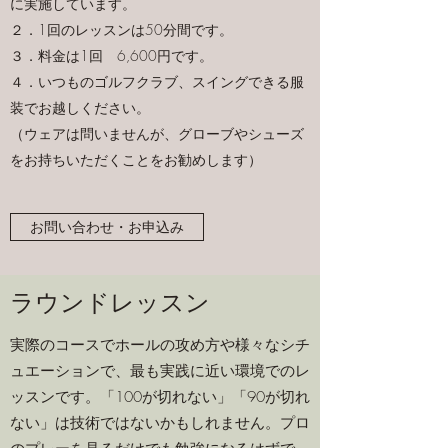
に実施しています。
２．1回のレッスンは50分間です。
３．料金は1回 6,600円です。
４．いつものゴルフクラブ、スイングできる服
装でお越しください。
（ウェアは問いませんが、グローブやシューズ
をお持ちいただくことをお勧めします）
お問い合わせ・お申込み
ラウンドレッスン
実際のコースでホールの攻め方や様々なシチ
ュエーションで、最も実践に近い環境でのレ
ッスンです。「100が切れない」「90が切れ
ない」は技術ではないかもしれません。プロ